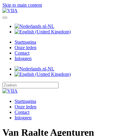
Skip to main content
Startpagina
Onze leden
Contact
Inloggen
Startpagina
Onze leden
Contact
Inloggen
Van Raalte Agenturen